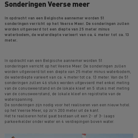
Sonderingen Veerse meer
In opdracht van een Belgische aannemer worden 51
sonderingen verricht op het Veerse Meer. De sonderingen zullen
worden uitgevoerd tot een diepte van 25 meter minus
waterbodem, de waterdiepte varieert van ca. 4 meter tot ca. 13
meter.
In opdracht van een Belgische aannemer worden 51
sonderingen verricht op het Veerse Meer. De sonderingen zullen
worden uitgevoerd tot een diepte van 25 meter minus waterbodem,
de waterdiepte varieert van ca. 4 meter tot ca. 13 meter. Van de 51
sonderingen zullen 46 stuks worden uitgevoerd met enkel meting
van de conusweerstand en de lokale kleef en 5 stuks met meting
van de conusweerstand, de lokale kleef en registratie van de
waterspanning.
De sonderingen zijn nodig voor het realiseren van een nieuw hotel
op het Veerse Meer, op zo'n 200 meter uit de kant.
Het te realiseren hotel gaat bestaan uit een 2- of 3- laags
parkeerkelder onder water en 4 verdiepingen boven water.