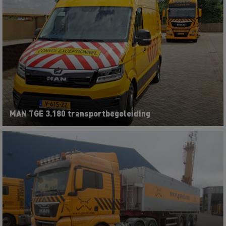
MAN TGE 3.180 transportbegeleiding