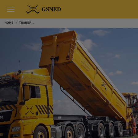
HOME
TRANSPORT