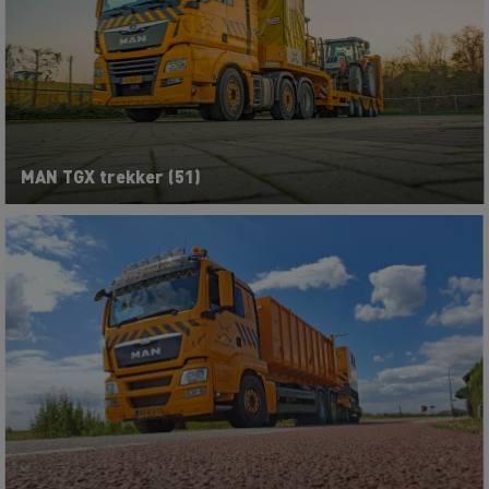
MAN TGX trekker (51)