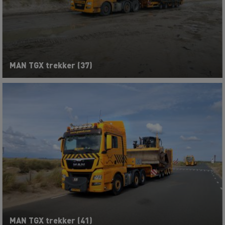
MAN TGX trekker (37)
MAN TGX trekker (41)