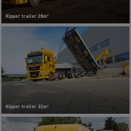
Kipper trailer 28m³
Kipper trailer 32m³