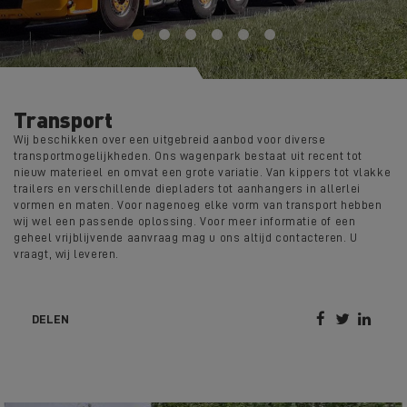
Transport
Wij beschikken over een uitgebreid aanbod voor diverse
transportmogelijkheden. Ons wagenpark bestaat uit recent tot
nieuw materieel en omvat een grote variatie. Van kippers tot vlakke
trailers en verschillende diepladers tot aanhangers in allerlei
vormen en maten. Voor nagenoeg elke vorm van transport hebben
wij wel een passende oplossing. Voor meer informatie of een
geheel vrijblijvende aanvraag mag u ons altijd contacteren. U
vraagt, wij leveren.



DELEN