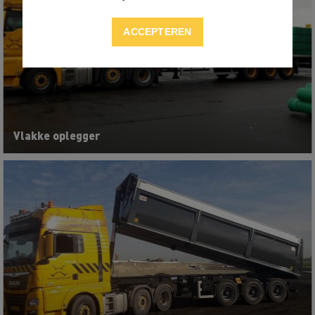
ACCEPTEREN
Vlakke oplegger