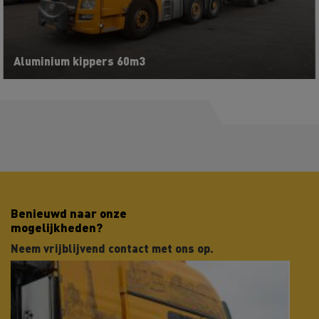
Aluminium kippers 60m3
Benieuwd naar onze
mogelijkheden?
Neem vrijblijvend contact met ons op.