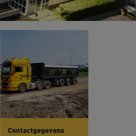
Contactgegevens