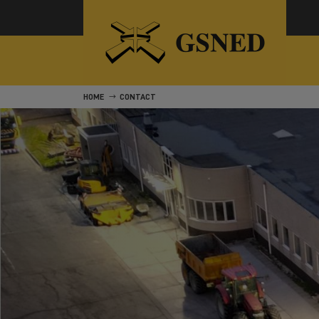
HOME
CONTACT