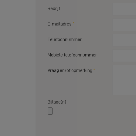
Bedrijf
E-mailadres
Telefoonnummer
Mobiele telefoonnummer
Vraag en/of opmerking
Bijlage(n)