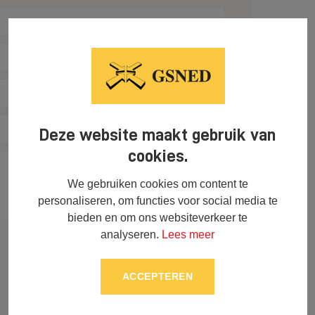
Deze website maakt gebruik van
cookies.
We gebruiken cookies om content te
personaliseren, om functies voor social media te
bieden en om ons websiteverkeer te
analyseren.
Lees meer
ACCEPTEREN
Max. 8,00MB