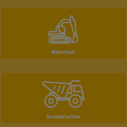
Materieel
Grondstoffen