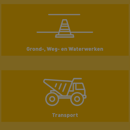
Grond-, Weg- en Waterwerken
Transport