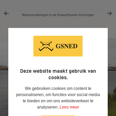
elle en
Watersonderingen in de Kraayerthaven Vlissingen
Deze website maakt gebruik van
cookies.
We gebruiken cookies om content te
personaliseren, om functies voor social media
te bieden en om ons websiteverkeer te
analyseren.
Lees meer