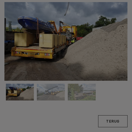
TERUG