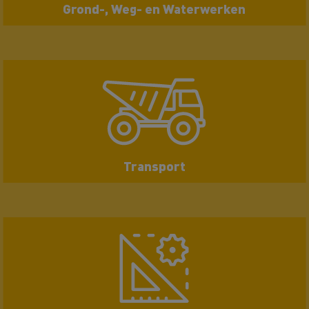
Grond-, Weg- en Waterwerken
Transport