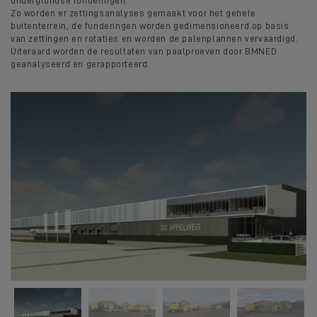
ondergrondse funderingen.
Zo worden er zettingsanalyses gemaakt voor het gehele
buitenterrein, de funderingen worden gedimensioneerd op basis
van zettingen en rotaties en worden de palenplannen vervaardigd.
Uiteraard worden de resultaten van paalproeven door BMNED
geanalyseerd en gerapporteerd.