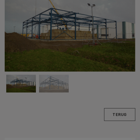
TERUG