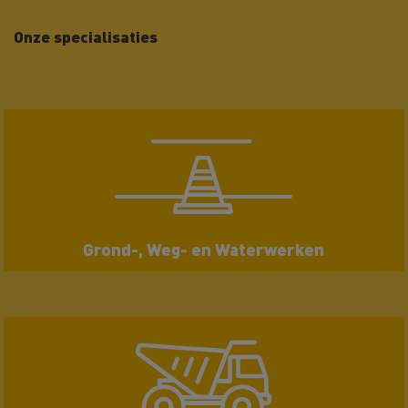
Onze specialisaties
Grond-, Weg- en Waterwerken