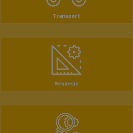
Transport
Geodesie