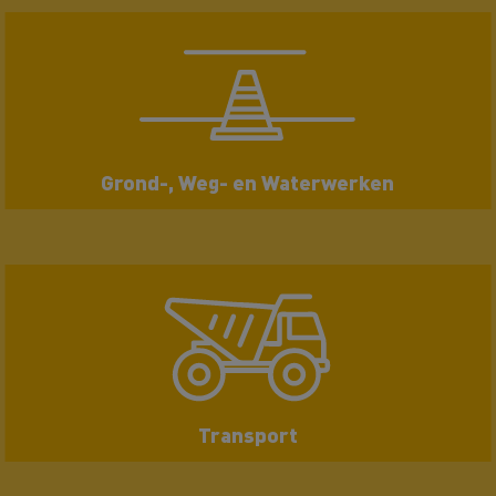
Grond-, Weg- en Waterwerken
Transport