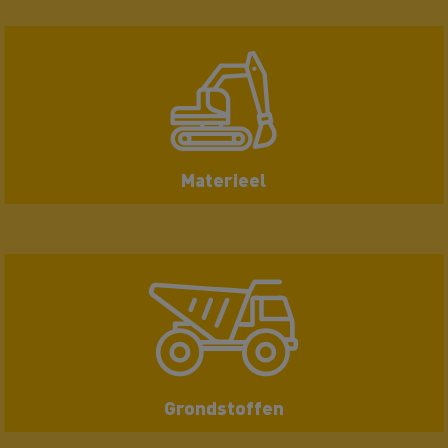
Materieel
Grondstoffen