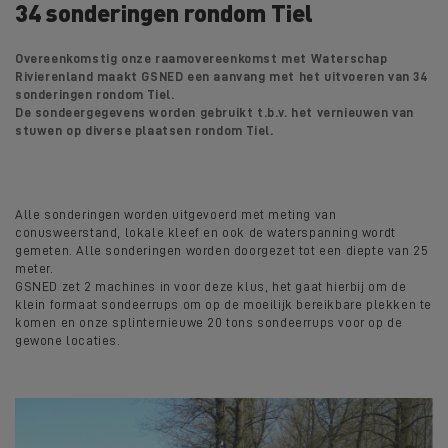
34 sonderingen rondom Tiel
Overeenkomstig onze raamovereenkomst met Waterschap
Rivierenland maakt GSNED een aanvang met het uitvoeren van 34
sonderingen rondom Tiel.
De sondeergegevens worden gebruikt t.b.v. het vernieuwen van
stuwen op diverse plaatsen rondom Tiel.
Alle sonderingen worden uitgevoerd met meting van
conusweerstand, lokale kleef en ook de waterspanning wordt
gemeten. Alle sonderingen worden doorgezet tot een diepte van 25
meter.
GSNED zet 2 machines in voor deze klus, het gaat hierbij om de
klein formaat sondeerrups om op de moeilijk bereikbare plekken te
komen en onze splinternieuwe 20 tons sondeerrups voor op de
gewone locaties.