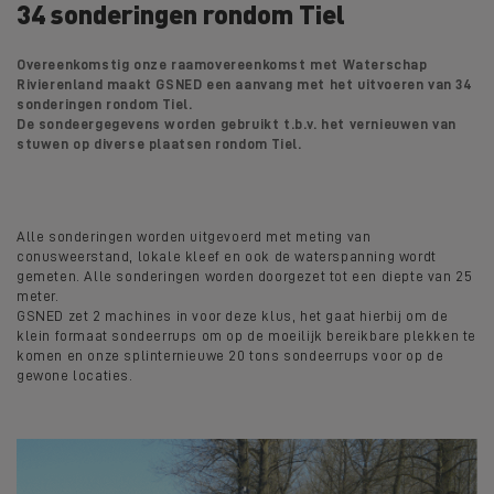
34 sonderingen rondom Tiel
Overeenkomstig onze raamovereenkomst met Waterschap
Rivierenland maakt GSNED een aanvang met het uitvoeren van 34
sonderingen rondom Tiel.
De sondeergegevens worden gebruikt t.b.v. het vernieuwen van
stuwen op diverse plaatsen rondom Tiel.
Alle sonderingen worden uitgevoerd met meting van
conusweerstand, lokale kleef en ook de waterspanning wordt
gemeten. Alle sonderingen worden doorgezet tot een diepte van 25
meter.
GSNED zet 2 machines in voor deze klus, het gaat hierbij om de
klein formaat sondeerrups om op de moeilijk bereikbare plekken te
komen en onze splinternieuwe 20 tons sondeerrups voor op de
gewone locaties.