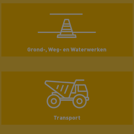
Grond-, Weg- en Waterwerken
Transport