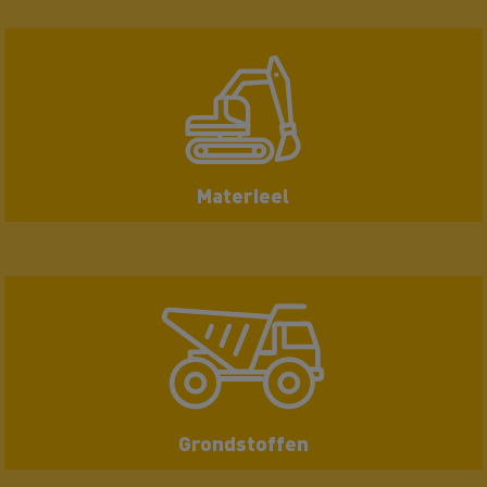
Materieel
Grondstoffen