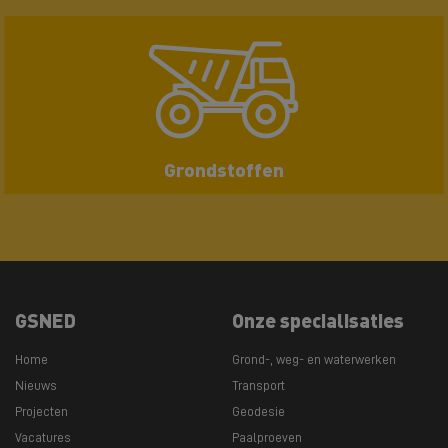
Grondstoffen
GSNED
Onze specialisaties
Home
Grond-, weg- en waterwerken
Nieuws
Transport
Projecten
Geodesie
Vacatures
Paalproeven