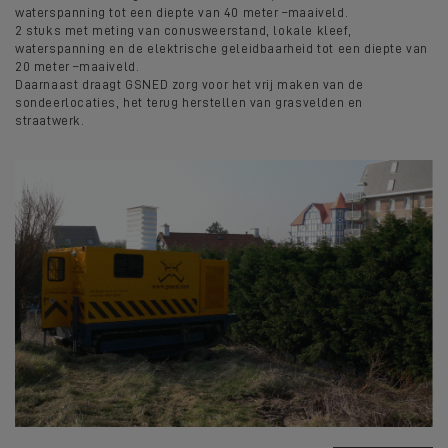
waterspanning tot een diepte van 40 meter –maaiveld.
2 stuks met meting van conusweerstand, lokale kleef,
waterspanning en de elektrische geleidbaarheid tot een diepte van
20 meter –maaiveld.
Daarnaast draagt GSNED zorg voor het vrij maken van de
sondeerlocaties, het terug herstellen van grasvelden en
straatwerk.