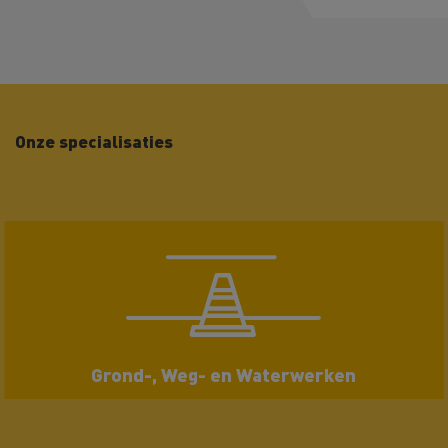
Onze specialisaties
Grond-, Weg- en Waterwerken