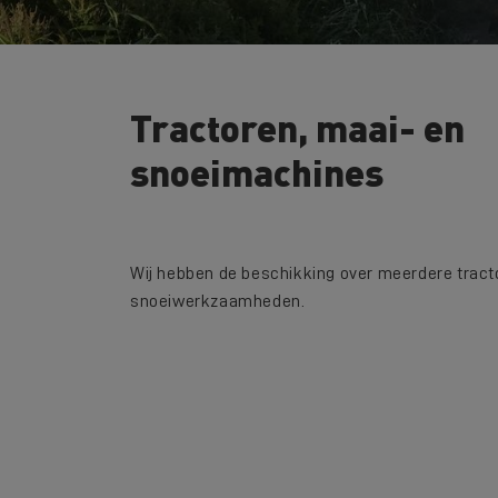
Tractoren, maai- en
snoeimachines
Wij hebben de beschikking over meerdere tract
snoeiwerkzaamheden.