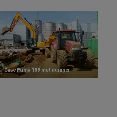
Case Puma 155 met dumper