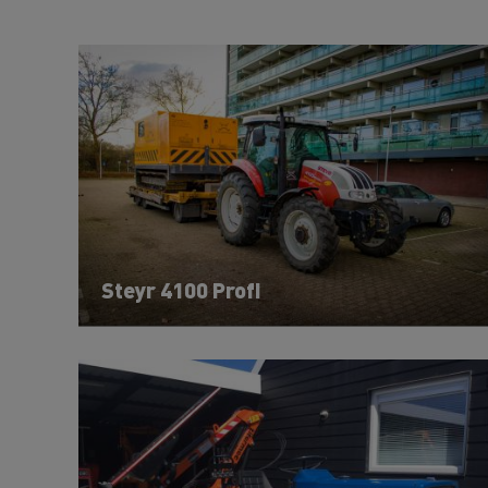
Steyr 4100 Profi