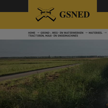
HOME
GROND-, WEG- EN WATERWERKEN
MATERIEEL
TRACTOREN, MAAI- EN SNOEIMACHINES