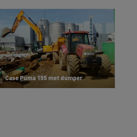
Case Puma 155 met dumper