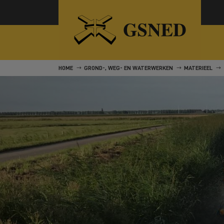
HOME
GROND-, WEG- EN WATERWERKEN
MATERIEEL