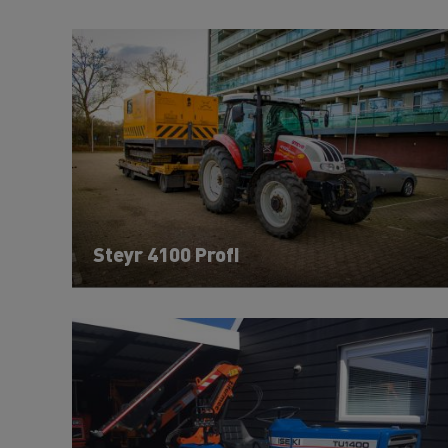
Steyr 4100 Profi