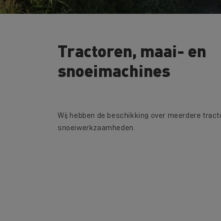
Tractoren, maai- en
snoeimachines
Wij hebben de beschikking over meerdere tract
snoeiwerkzaamheden.