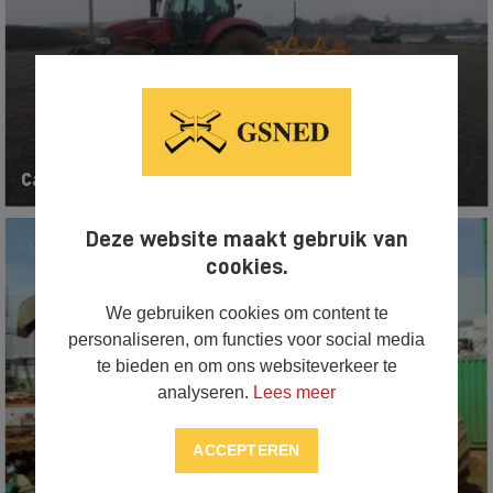
Case Puma 155 met kilver
Deze website maakt gebruik van
cookies.
We gebruiken cookies om content te
personaliseren, om functies voor social media
te bieden en om ons websiteverkeer te
analyseren.
Lees meer
ACCEPTEREN