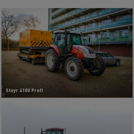
Steyr 4100 Profi