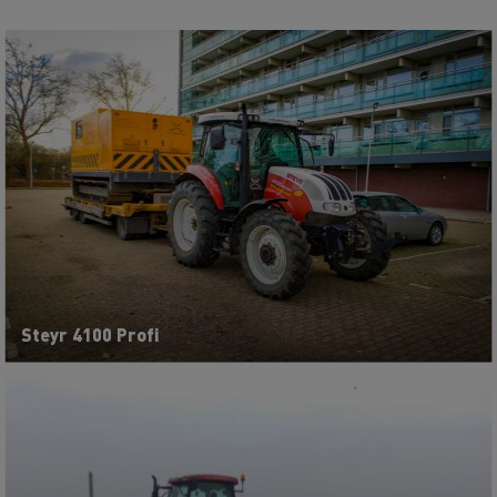
Steyr 4100 Profi