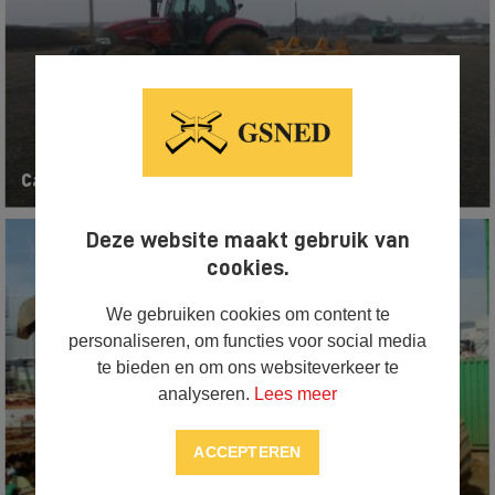
Case Puma 155 met kilver
Deze website maakt gebruik van
cookies.
We gebruiken cookies om content te
personaliseren, om functies voor social media
te bieden en om ons websiteverkeer te
analyseren.
Lees meer
ACCEPTEREN