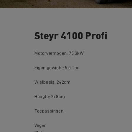
Steyr 4100 Profi
Motorvermogen: 75.3kW
Eigen gewicht: 5.0 Ton
Wielbasis: 242cm
Hoogte: 278cm
Toepassingen:
Veger