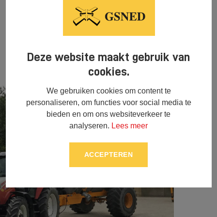
Deze website maakt gebruik van
cookies.
We gebruiken cookies om content te
personaliseren, om functies voor social media te
bieden en om ons websiteverkeer te
analyseren.
Lees meer
ACCEPTEREN