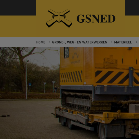
HOME
GROND-, WEG- EN WATERWERKEN
MATERIEEL