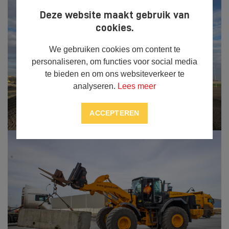
Deze website maakt gebruik van
cookies.
We gebruiken cookies om content te
personaliseren, om functies voor social media
te bieden en om ons websiteverkeer te
analyseren.
Lees meer
ACCEPTEREN