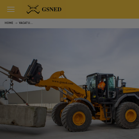
HOME
VACATURE MONTEUR