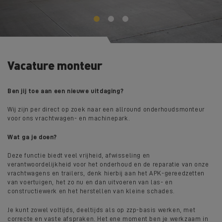
Vacature monteur
Ben jij toe aan een nieuwe uitdaging?
Wij zijn per direct op zoek naar een allround onderhoudsmonteur
voor ons vrachtwagen- en machinepark.
Wat ga je doen?
Deze functie biedt veel vrijheid, afwisseling en
verantwoordelijkheid voor het onderhoud en de reparatie van onze
vrachtwagens en trailers, denk hierbij aan het APK-gereedzetten
van voertuigen, het zo nu en dan uitvoeren van las- en
constructiewerk en het herstellen van kleine schades.
Je kunt zowel voltijds, deeltijds als op zzp-basis werken, met
correcte en vaste afspraken. Het ene moment ben je werkzaam in