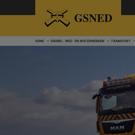
HOME
GROND-, WEG- EN WATERWERKEN
TRANSPORT