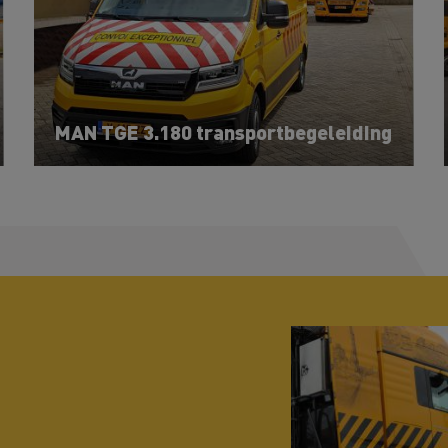
MAN TGE 3.180 transportbegeleiding