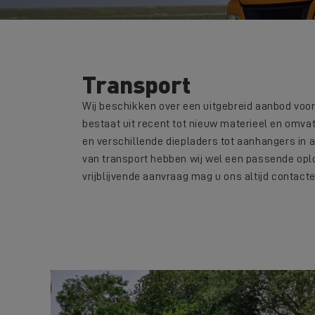
Transport
Wij beschikken over een uitgebreid aanbod voo
bestaat uit recent tot nieuw materieel en omvat 
en verschillende diepladers tot aanhangers in 
van transport hebben wij wel een passende oplo
vrijblijvende aanvraag mag u ons altijd contacter