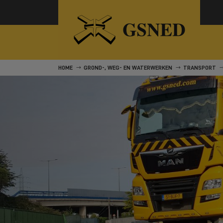
HOME
GROND-, WEG- EN WATERWERKEN
TRANSPORT