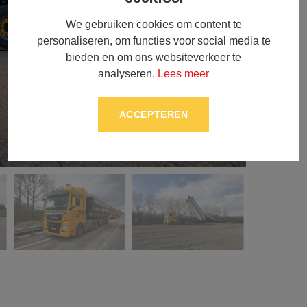
We gebruiken cookies om content te
personaliseren, om functies voor social media te
bieden en om ons websiteverkeer te
analyseren.
Lees meer
ACCEPTEREN