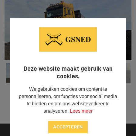
Deze website maakt gebruik van
cookies.
We gebruiken cookies om content te
personaliseren, om functies voor social media
te bieden en om ons websiteverkeer te



DELEN
analyseren.
Lees meer
ACCEPTEREN