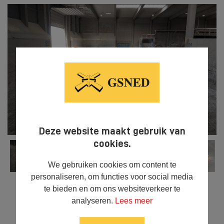
Deze website maakt gebruik van
cookies.
We gebruiken cookies om content te
personaliseren, om functies voor social media
te bieden en om ons websiteverkeer te
analyseren.
Lees meer



DELEN