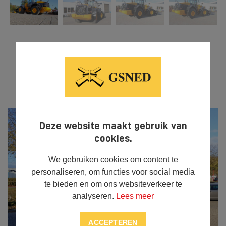



DELEN
Deze website maakt gebruik van
cookies.
We gebruiken cookies om content te
personaliseren, om functies voor social media
te bieden en om ons websiteverkeer te
analyseren.
Lees meer
ACCEPTEREN