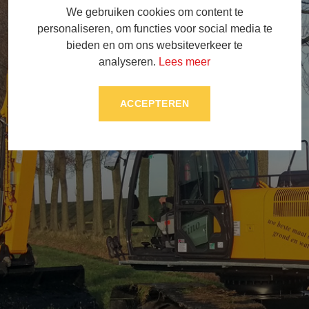
We gebruiken cookies om content te
personaliseren, om functies voor social media te
bieden en om ons websiteverkeer te
analyseren.
Lees meer
ACCEPTEREN