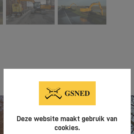
Deze website maakt gebruik van
cookies.