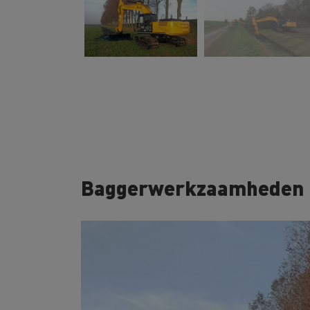
Baggerwerkzaamheden