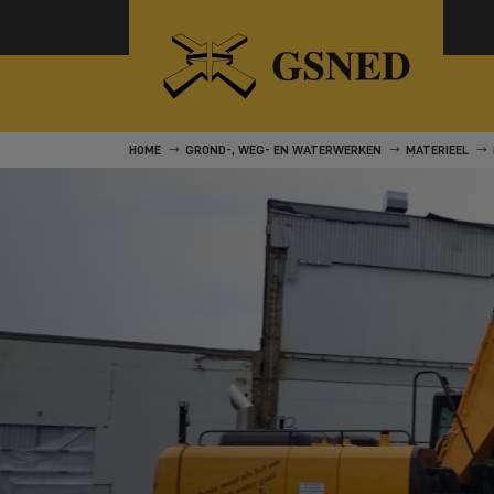
HOME
GROND-, WEG- EN WATERWERKEN
MATERIEEL