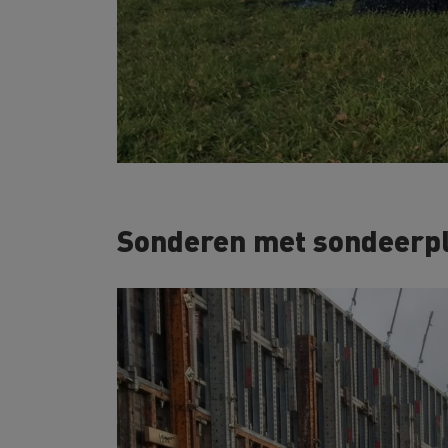
Sonderen met sondeerp