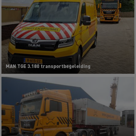
MAN TGE 3.180 transportbegeleiding