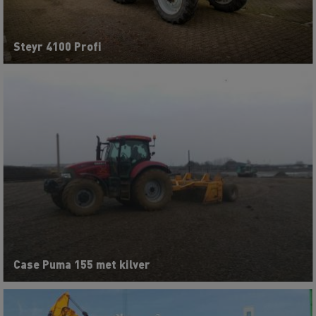
Steyr 4100 Profi
Case Puma 155 met kilver