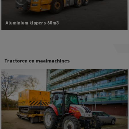
Aluminium kippers 60m3
Tractoren en maaimachines