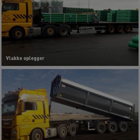
Vlakke oplegger