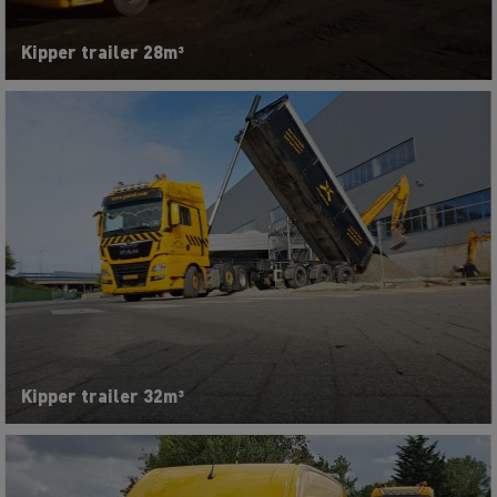
Kipper trailer 28m³
Kipper trailer 32m³