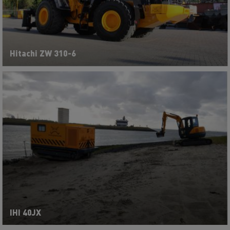
Hitachi ZW 310-6
IHI 40JX