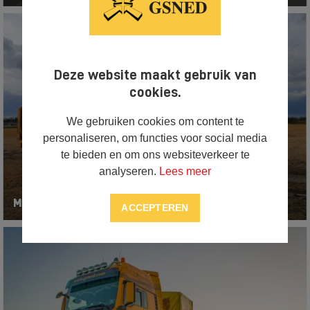
Deze website maakt gebruik van
cookies.
We gebruiken cookies om content te
personaliseren, om functies voor social media
te bieden en om ons websiteverkeer te
analyseren.
Lees meer
MAN TGX trekker (43)
ACCEPTEREN