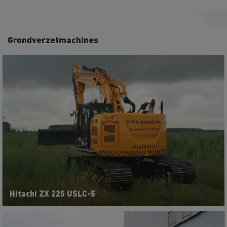
Grondverzetmachines
Hitachi ZX 225 USLC-5