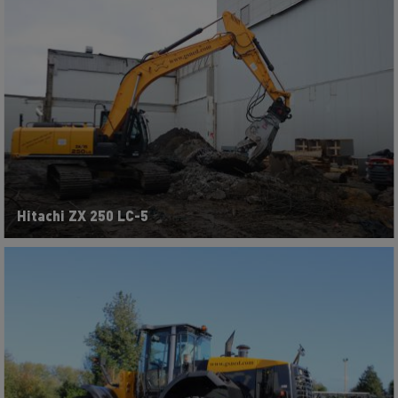
Hitachi ZX 250 LC-5