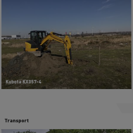
Kubota KX057-4
Transport