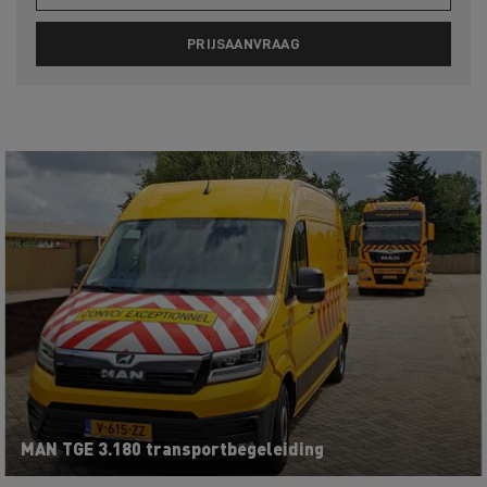
PRIJSAANVRAAG
MAN TGE 3.180 transportbegeleiding