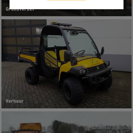
Grondverzet
Verhuur