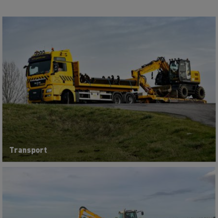
Transport