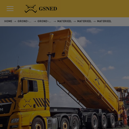
HOME
GROND-, WEG- EN WATERWERKEN
GROND-, WEG- EN WATERWERKEN
MATERIEEL
MATERIEEL
MATERIEEL