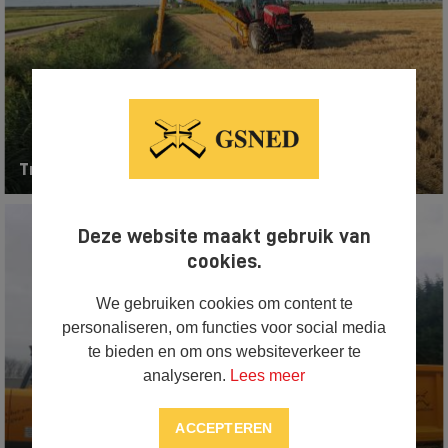
Tractoren, maai- en snoeimachines
Deze website maakt gebruik van
cookies.
We gebruiken cookies om content te
personaliseren, om functies voor social media
te bieden en om ons websiteverkeer te
analyseren.
Lees meer
ACCEPTEREN