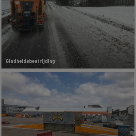
Gladheidsbestrijding