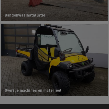
Bandenwasinstallatie
Overige machines en materieel