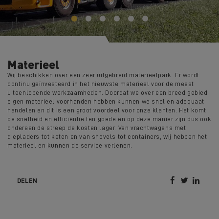
Materieel
Wij beschikken over een zeer uitgebreid materieelpark. Er wordt
continu geïnvesteerd in het nieuwste materieel voor de meest
uiteenlopende werkzaamheden. Doordat we over een breed gebied
eigen materieel voorhanden hebben kunnen we snel en adequaat
handelen en dit is een groot voordeel voor onze klanten. Het komt
de snelheid en efficiëntie ten goede en op deze manier zijn dus ook
onderaan de streep de kosten lager. Van vrachtwagens met
diepladers tot keten en van shovels tot containers, wij hebben het
materieel en kunnen de service verlenen.



DELEN