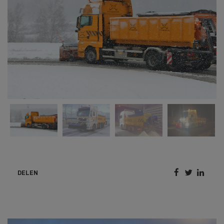



DELEN