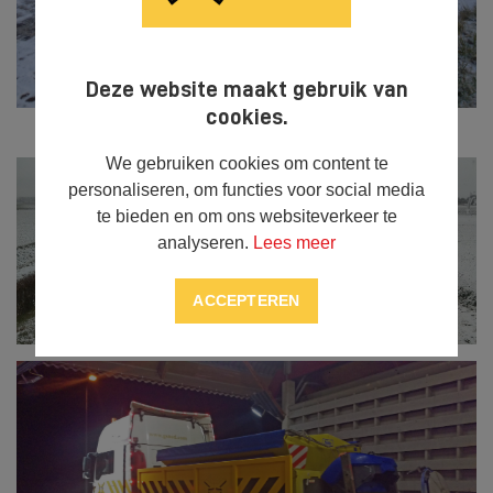
Deze website maakt gebruik van
cookies.
We gebruiken cookies om content te
personaliseren, om functies voor social media
te bieden en om ons websiteverkeer te
analyseren.
Lees meer
ACCEPTEREN