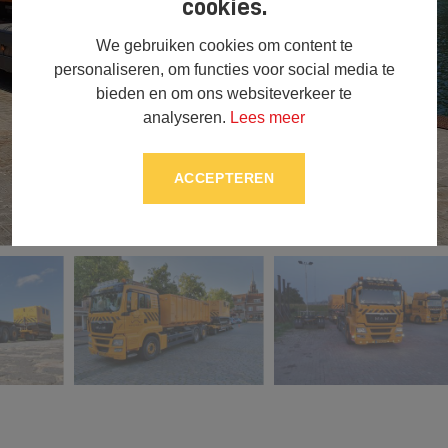
cookies.
We gebruiken cookies om content te
personaliseren, om functies voor social media te
bieden en om ons websiteverkeer te
analyseren.
Lees meer
ACCEPTEREN