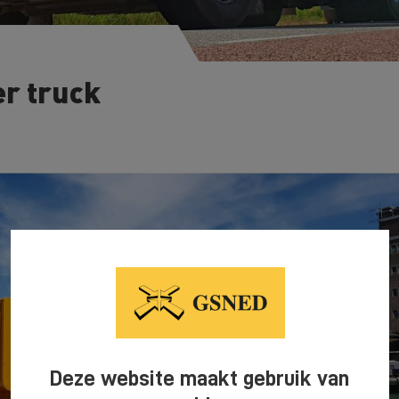
r truck
Deze website maakt gebruik van