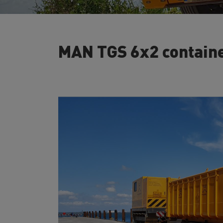
MAN TGS 6x2 containe