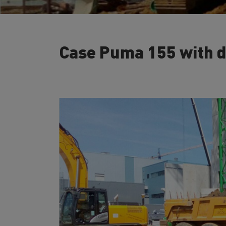
Case Puma 155 with 