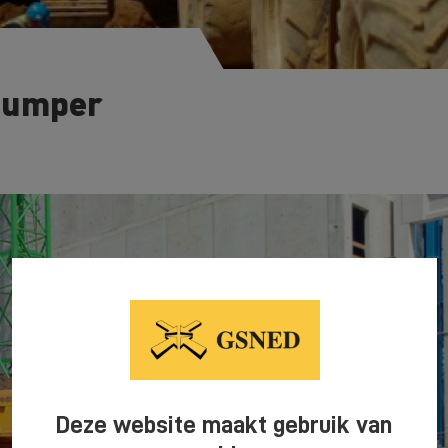
dumper
Deze website maakt gebruik van