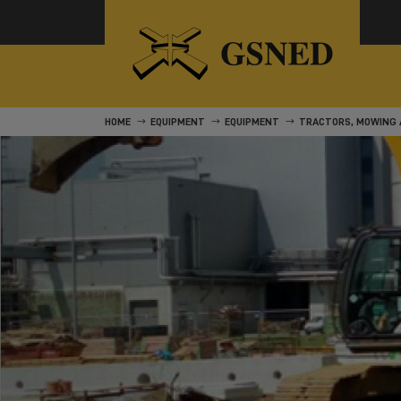
HOME
EQUIPMENT
EQUIPMENT
TRACTORS, MOWING 