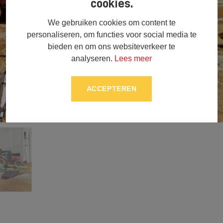
cookies.
We gebruiken cookies om content te
personaliseren, om functies voor social media te
bieden en om ons websiteverkeer te
analyseren.
Lees meer
ACCEPTEREN