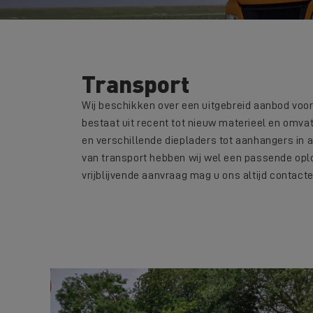
Transport
Wij beschikken over een uitgebreid aanbod voo
bestaat uit recent tot nieuw materieel en omvat 
en verschillende diepladers tot aanhangers in 
van transport hebben wij wel een passende oplo
vrijblijvende aanvraag mag u ons altijd contacter