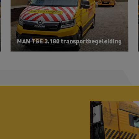
MAN TGE 3.180 transportbegeleiding