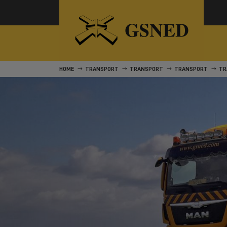
HOME
TRANSPORT
TRANSPORT
TRANSPORT
TR