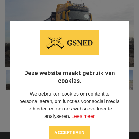
Deze website maakt gebruik van
cookies.
We gebruiken cookies om content te
personaliseren, om functies voor social media
te bieden en om ons websiteverkeer te



DELEN
analyseren.
Lees meer
ACCEPTEREN