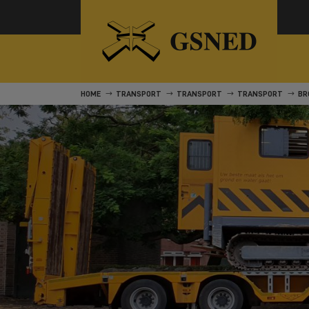
HOME
TRANSPORT
TRANSPORT
TRANSPORT
BR