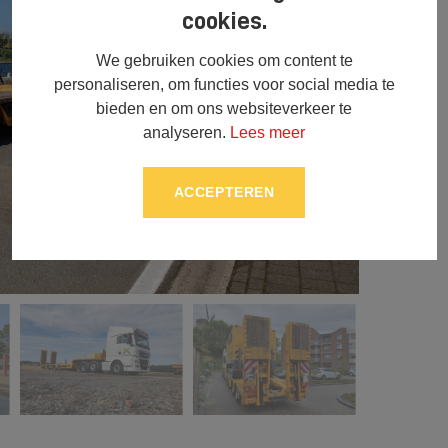
cookies.
We gebruiken cookies om content te
personaliseren, om functies voor social media te
bieden en om ons websiteverkeer te
analyseren.
Lees meer
ACCEPTEREN