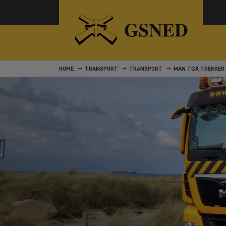
HOME
TRANSPORT
TRANSPORT
MAN TGX TREKKER 