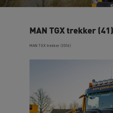
MAN TGX trekker (41
MAN TGX trekker (2016)