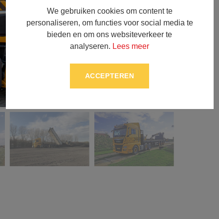
We gebruiken cookies om content te
personaliseren, om functies voor social media te
bieden en om ons websiteverkeer te
analyseren.
Lees meer
ACCEPTEREN