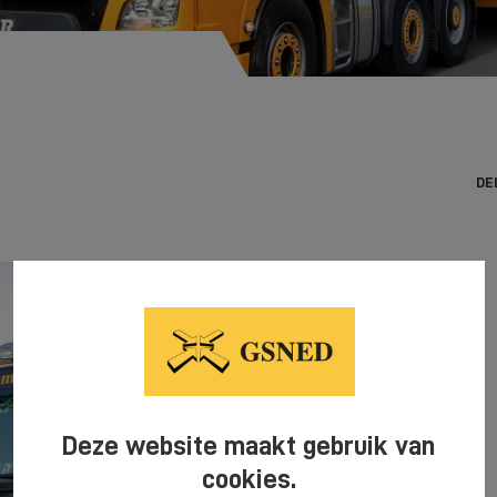
)
DE
Deze website maakt gebruik van
cookies.