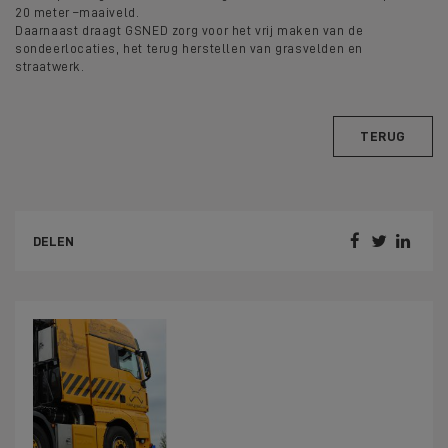
20 meter –maaiveld.
Daarnaast draagt GSNED zorg voor het vrij maken van de
sondeerlocaties, het terug herstellen van grasvelden en
straatwerk.
TERUG



DELEN