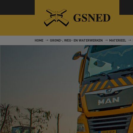
HOME
GROND-, WEG- EN WATERWERKEN
MATERIEEL