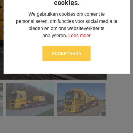
cookies.
We gebruiken cookies om content te
personaliseren, om functies voor social media te
bieden en om ons websiteverkeer te
analyseren.
Lees meer
ACCEPTEREN