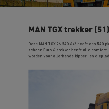
MAN TGX trekker (51
Deze MAN TGX 26.540 6x2 heeft een 540 pk
schone Euro 6 trekker heeft alle comfort-
worden voor allerhande kipper- en diepla