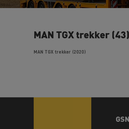
MAN TGX trekker (43
MAN TGX trekker (2020)
GS