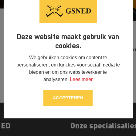
)
Deze website maakt gebruik van
cookies.
DE
We gebruiken cookies om content te
personaliseren, om functies voor social media te
bieden en om ons websiteverkeer te
analyseren.
Lees meer
ACCEPTEREN
NED
Onze specialisatie