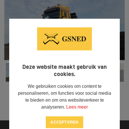
Deze website maakt gebruik van
cookies.
We gebruiken cookies om content te
personaliseren, om functies voor social media
te bieden en om ons websiteverkeer te



DELEN
analyseren.
Lees meer
ACCEPTEREN