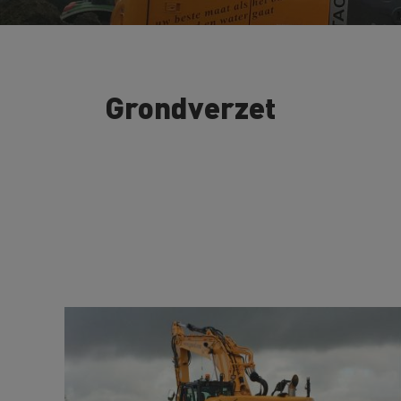
Grondverzet