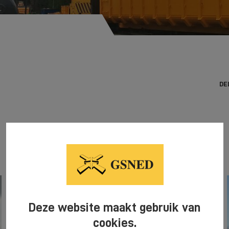
DE
Deze website maakt gebruik van
cookies.