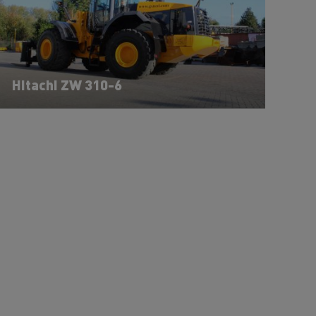
Hitachi ZW 310-6