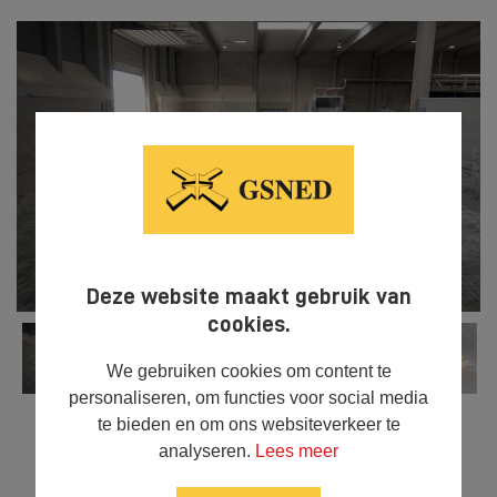
Deze website maakt gebruik van
cookies.
We gebruiken cookies om content te
personaliseren, om functies voor social media
te bieden en om ons websiteverkeer te
analyseren.
Lees meer



DELEN