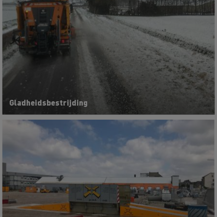
Gladheidsbestrijding