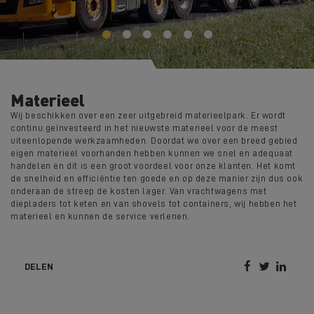
Materieel
Wij beschikken over een zeer uitgebreid materieelpark. Er wordt
continu geïnvesteerd in het nieuwste materieel voor de meest
uiteenlopende werkzaamheden. Doordat we over een breed gebied
eigen materieel voorhanden hebben kunnen we snel en adequaat
handelen en dit is een groot voordeel voor onze klanten. Het komt
de snelheid en efficiëntie ten goede en op deze manier zijn dus ook
onderaan de streep de kosten lager. Van vrachtwagens met
diepladers tot keten en van shovels tot containers, wij hebben het
materieel en kunnen de service verlenen.



DELEN