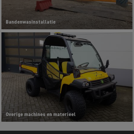
Bandenwasinstallatie
Overige machines en materieel