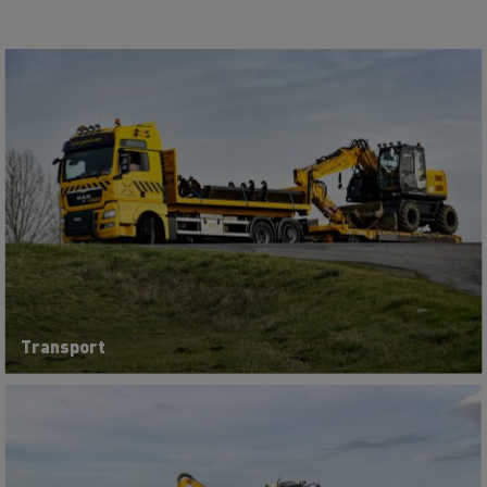
Transport