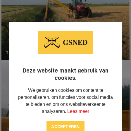
Tractoren, maai- en snoeimachines
Deze website maakt gebruik van
cookies.
We gebruiken cookies om content te
personaliseren, om functies voor social media
te bieden en om ons websiteverkeer te
analyseren.
Lees meer
ACCEPTEREN