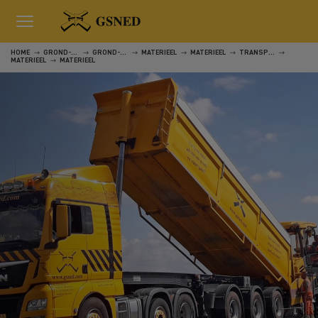
HOME
GROND-, WEG- EN WATERWERKEN
GROND-, WEG- EN WATERWERKEN
MATERIEEL
MATERIEEL
TRANSPORT
MATERIEEL
MATERIEEL