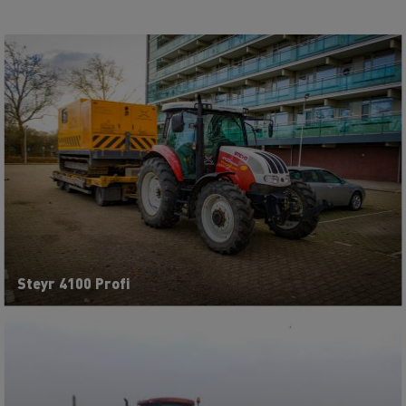
Steyr 4100 Profi