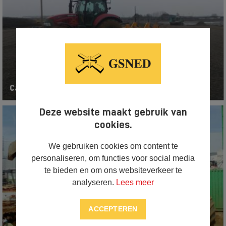
Case Puma 155 met kilver
Deze website maakt gebruik van
cookies.
We gebruiken cookies om content te
personaliseren, om functies voor social media
te bieden en om ons websiteverkeer te
analyseren.
Lees meer
ACCEPTEREN