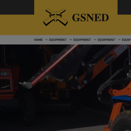
HOME
EQUIPMENT
EQUIPMENT
EQUIPMENT
EQUI